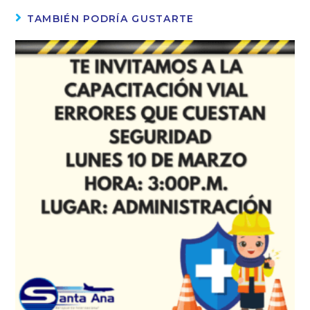
TAMBIÉN PODRÍA GUSTARTE