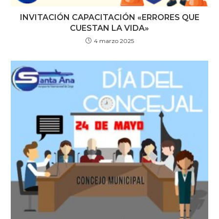
INVITACIÓN CAPACITACIÓN «ERRORES QUE
CUESTAN LA VIDA»
4 marzo 2025