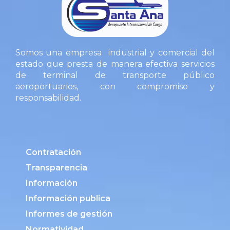
Somos una empresa industrial y comercial del
estado que presta de manera efectiva servicios
de terminal de transporte público
aeroportuarios, con compromiso y
responsabilidad.
Contratación
Transparencia
Información
Información publica
Informes de gestión
Normatividad