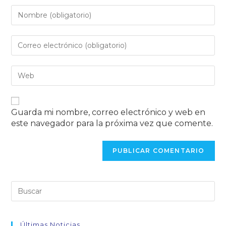
Guarda mi nombre, correo electrónico y web en
este navegador para la próxima vez que comente.
Últimas Noticias