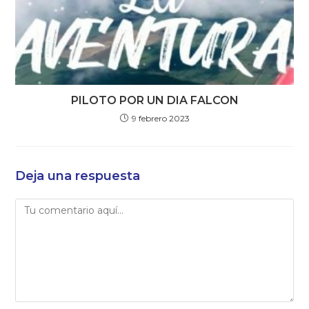
PILOTO POR UN DIA FALCON
9 febrero 2023
Deja una respuesta