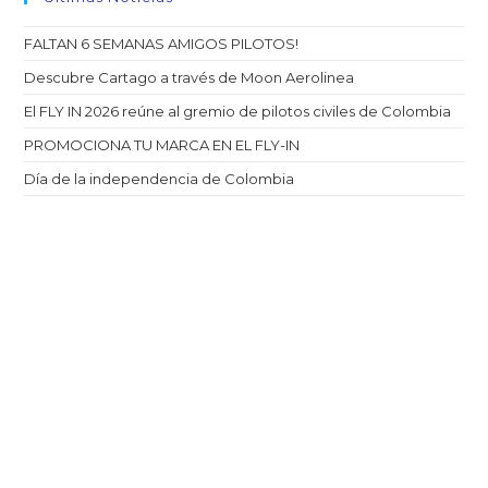
FALTAN 6 SEMANAS AMIGOS PILOTOS!
Descubre Cartago a través de Moon Aerolinea
El FLY IN 2026 reúne al gremio de pilotos civiles de Colombia
PROMOCIONA TU MARCA EN EL FLY-IN
Día de la independencia de Colombia