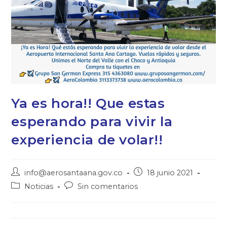
Ya es hora!! Que estas
esperando para vivir la
experiencia de volar!!
info@aerosantaana.gov.co
18 junio 2021
Noticias
Sin comentarios