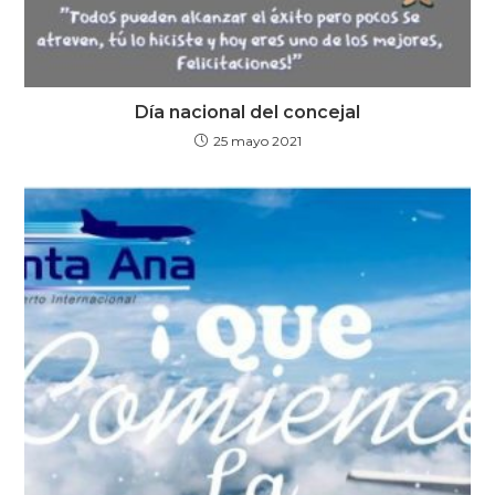
Día nacional del concejal
25 mayo 2021