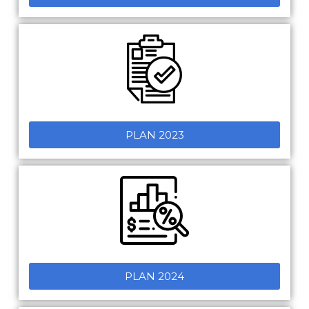
PLAN 2023
PLAN 2024