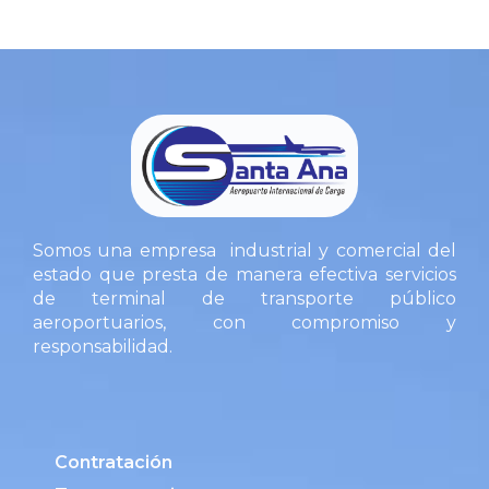
Somos una empresa industrial y comercial del
estado que presta de manera efectiva servicios
de terminal de transporte público
aeroportuarios, con compromiso y
responsabilidad.
Contratación