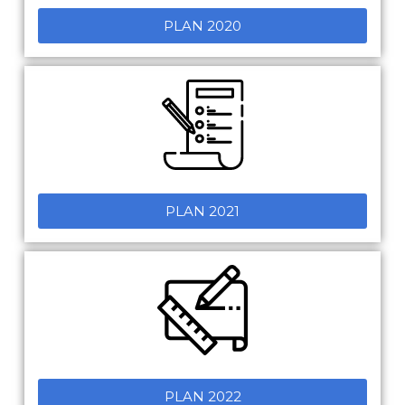
PLAN 2020
PLAN 2021
PLAN 2022