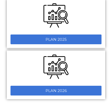
PLAN 2025
PLAN 2026