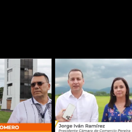
021
Noticias
Sin comentarios