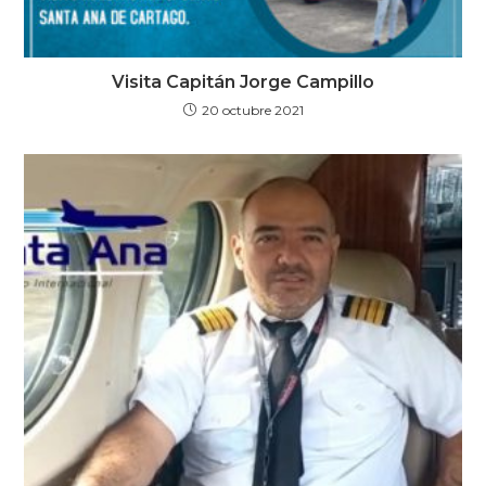
Visita Capitán Jorge Campillo
20 octubre 2021