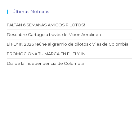
Últimas Noticias
FALTAN 6 SEMANAS AMIGOS PILOTOS!
Descubre Cartago a través de Moon Aerolinea
El FLY IN 2026 reúne al gremio de pilotos civiles de Colombia
PROMOCIONA TU MARCA EN EL FLY-IN
Día de la independencia de Colombia