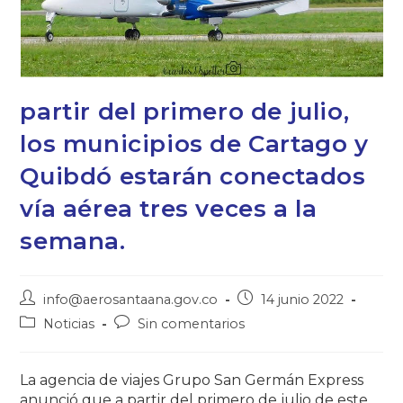
partir del primero de julio,
los municipios de Cartago y
Quibdó estarán conectados
vía aérea tres veces a la
semana.
info@aerosantaana.gov.co
14 junio 2022
Noticias
Sin comentarios
La agencia de viajes Grupo San Germán Express
anunció que a partir del primero de julio de este