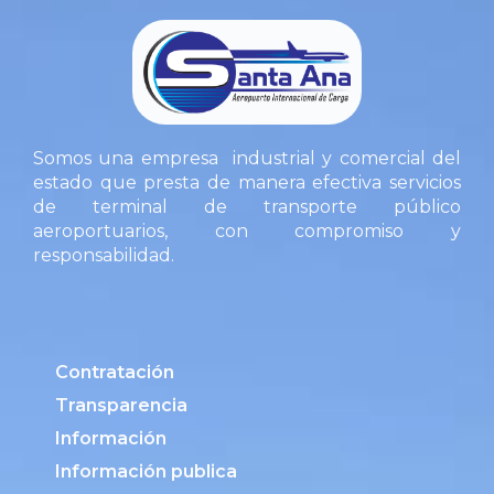
Somos una empresa industrial y comercial del
estado que presta de manera efectiva servicios
de terminal de transporte público
aeroportuarios, con compromiso y
responsabilidad.
Contratación
Transparencia
Información
Información publica