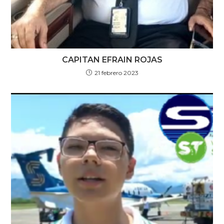
CAPITAN EFRAIN ROJAS
21 febrero 2023