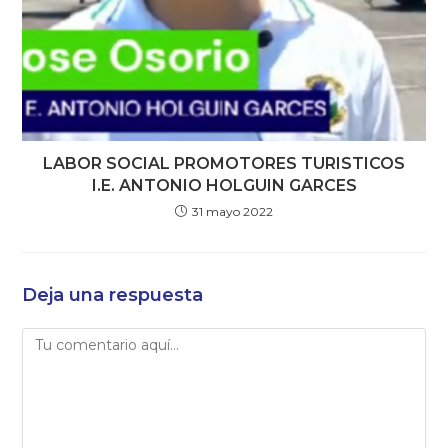
LABOR SOCIAL PROMOTORES TURISTICOS
I.E. ANTONIO HOLGUIN GARCES
31 mayo 2022
Deja una respuesta