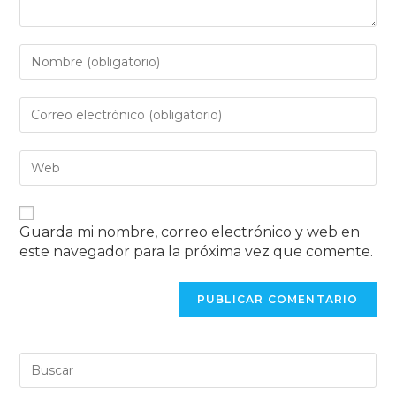
Guarda mi nombre, correo electrónico y web en
este navegador para la próxima vez que comente.