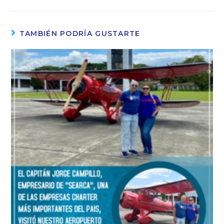
TAMBIÉN PODRÍA GUSTARTE