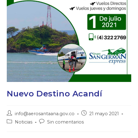
Nuevo Destino Acandí
info@aerosantaana.gov.co
21 mayo 2021
Noticias
Sin comentarios