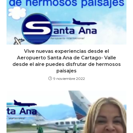
Vive nuevas experiencias desde el
Aeropuerto Santa Ana de Cartago- Valle
desde el aire puedes disfrutar de hermosos
paisajes
9 noviembre 2022