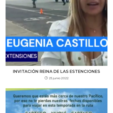
INVITACIÓN REINA DE LAS ESTENCIONES
25 junio 2022