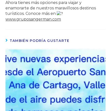
Ahora tienes más opciones para viajar y
enamorarte de nuestros maravillosos destinos
turísticos. Conoce más en
www.gruposangerman.com
TAMBIÉN PODRÍA GUSTARTE