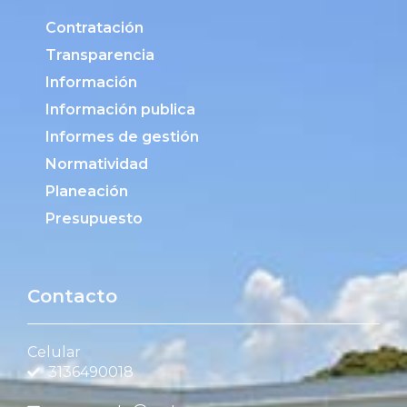
Contratación
Transparencia
Información
Información publica
Informes de gestión
Normatividad
Planeación
Presupuesto
Contacto
Celular
3136490018