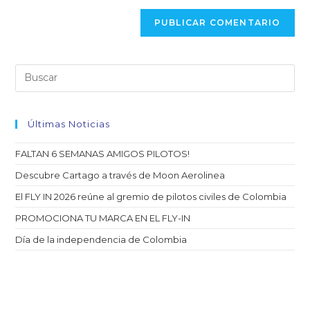
Últimas Noticias
FALTAN 6 SEMANAS AMIGOS PILOTOS!
Descubre Cartago a través de Moon Aerolinea
El FLY IN 2026 reúne al gremio de pilotos civiles de Colombia
PROMOCIONA TU MARCA EN EL FLY-IN
Día de la independencia de Colombia