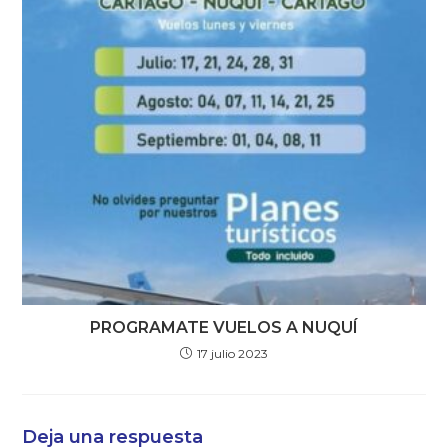
PROGRAMATE VUELOS A NUQUÍ
17 julio 2023
Deja una respuesta