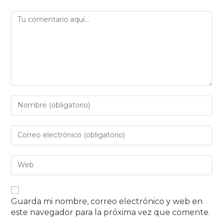
Guarda mi nombre, correo electrónico y web en
este navegador para la próxima vez que comente.