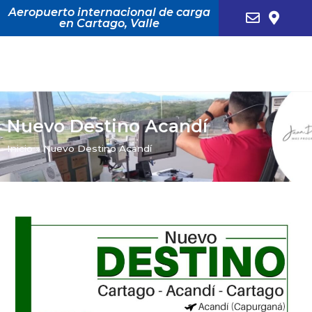
Aeropuerto internacional de carga
en Cartago, Valle
Nuevo Destino Acandí
Inicio
»
Nuevo Destino Acandí