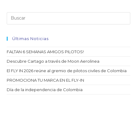
Últimas Noticias
FALTAN 6 SEMANAS AMIGOS PILOTOS!
Descubre Cartago a través de Moon Aerolinea
El FLY IN 2026 reúne al gremio de pilotos civiles de Colombia
PROMOCIONA TU MARCA EN EL FLY-IN
Día de la independencia de Colombia