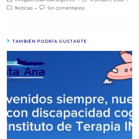
Noticias
Sin comentarios
TAMBIÉN PODRÍA GUSTARTE