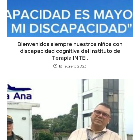
Bienvenidos siempre nuestros niños con
discapacidad cognitiva del Instituto de
Terapia INTEI.
18 febrero 2023