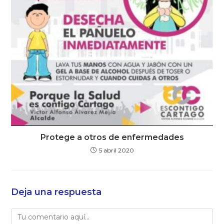
Protege a otros de enfermedades
5 abril 2020
Deja una respuesta