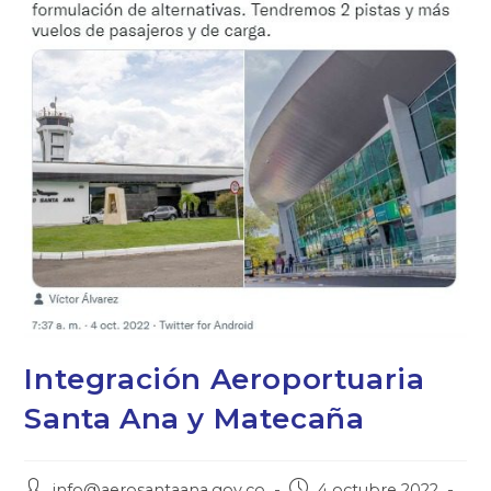
Integración Aeroportuaria
Santa Ana y Matecaña
info@aerosantaana.gov.co
4 octubre 2022