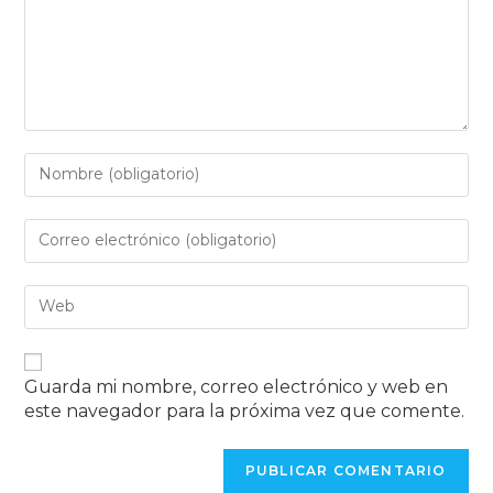
Guarda mi nombre, correo electrónico y web en
este navegador para la próxima vez que comente.