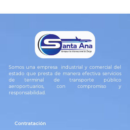
Somos una empresa industrial y comercial del
estado que presta de manera efectiva servicios
de terminal de transporte público
aeroportuarios, con compromiso y
responsabilidad.
Contratación