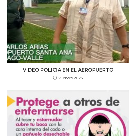
VIDEO POLICIA EN EL AEROPUERTO
25 enero 2023