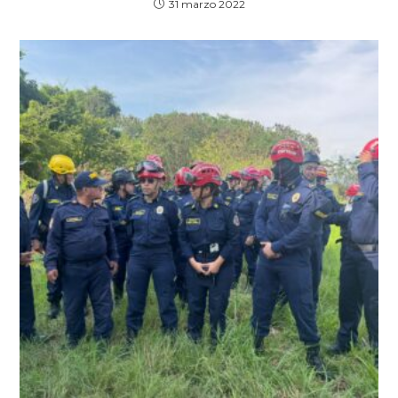
31 marzo 2022