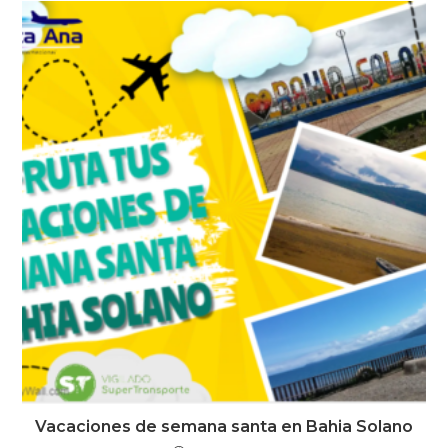
Vacaciones de semana santa en Bahia Solano