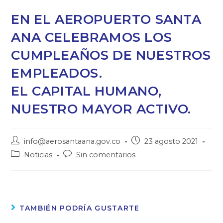
EN EL AEROPUERTO SANTA
ANA CELEBRAMOS LOS
CUMPLEAÑOS DE NUESTROS
EMPLEADOS.
EL CAPITAL HUMANO,
NUESTRO MAYOR ACTIVO.
info@aerosantaana.gov.co
23 agosto 2021
Noticias
Sin comentarios
TAMBIÉN PODRÍA GUSTARTE