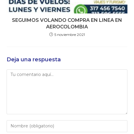
SEGUIMOS VOLANDO COMPRA EN LINEA EN
AEROCOLOMBIA
5 noviembre 2021
Deja una respuesta