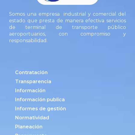
Somos una empresa industrial y comercial del
estado que presta de manera efectiva servicios
de terminal de transporte público
aeroportuarios, con compromiso y
responsabilidad.
Contratación
Transparencia
Información
Información publica
Informes de gestión
Normatividad
Planeación