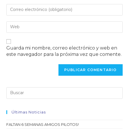
Guarda mi nombre, correo electrónico y web en
este navegador para la próxima vez que comente.
Últimas Noticias
FALTAN 6 SEMANAS AMIGOS PILOTOS!