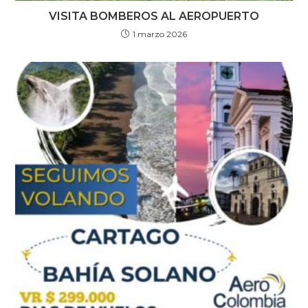
VISITA BOMBEROS AL AEROPUERTO
1 marzo 2026