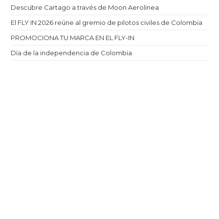
Descubre Cartago a través de Moon Aerolinea
El FLY IN 2026 reúne al gremio de pilotos civiles de Colombia
PROMOCIONA TU MARCA EN EL FLY-IN
Día de la independencia de Colombia