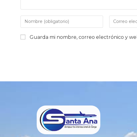
Guarda mi nombre, correo electrónico y we