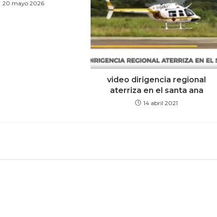
20 mayo 2026
video dirigencia regional
aterriza en el santa ana
14 abril 2021