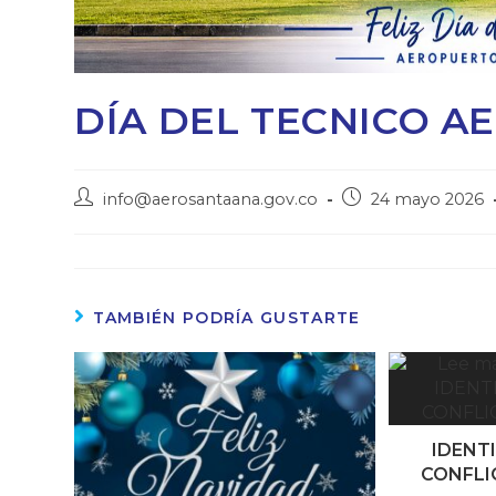
DÍA DEL TECNICO A
info@aerosantaana.gov.co
24 mayo 2026
TAMBIÉN PODRÍA GUSTARTE
IDENT
CONFLI