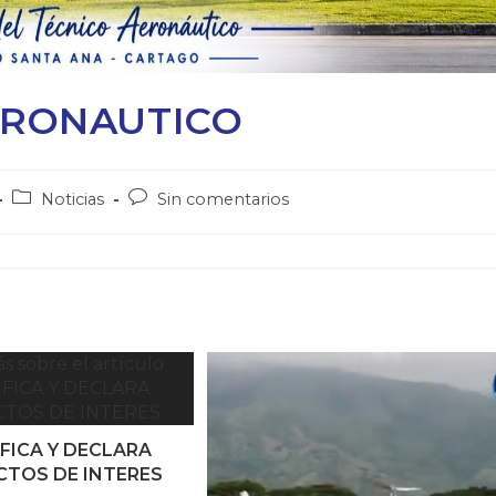
ERONAUTICO
Noticias
Sin comentarios
IFICA Y DECLARA
CTOS DE INTERES