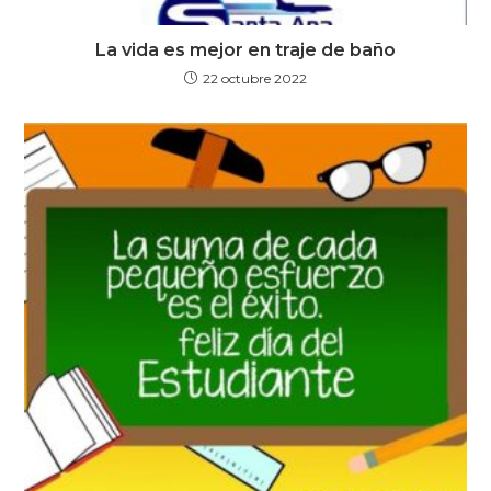
La vida es mejor en traje de baño
22 octubre 2022