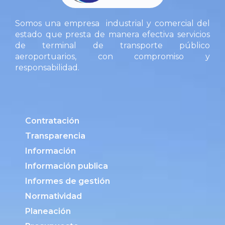
Somos una empresa industrial y comercial del
estado que presta de manera efectiva servicios
de terminal de transporte público
aeroportuarios, con compromiso y
responsabilidad.
Contratación
Transparencia
Información
Información publica
Informes de gestión
Normatividad
Planeación