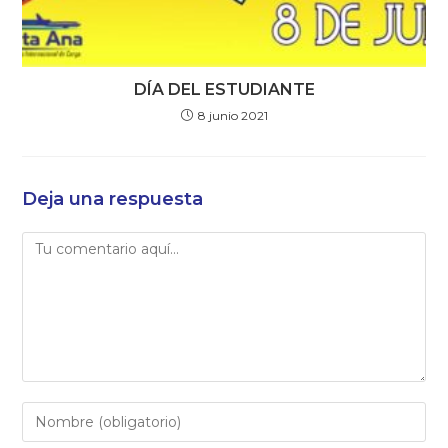
DÍA DEL ESTUDIANTE
8 junio 2021
Deja una respuesta