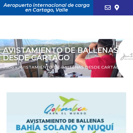
Aeropuerto internacional de carga
en Cartago, Valle
AVISTAMIENTO DE BALLENAS
DESDE CARTAGO
Inicio
»
AVISTAMIENTO DE BALLENAS DESDE CARTAGO