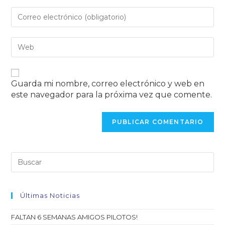
Guarda mi nombre, correo electrónico y web en
este navegador para la próxima vez que comente.
Últimas Noticias
FALTAN 6 SEMANAS AMIGOS PILOTOS!