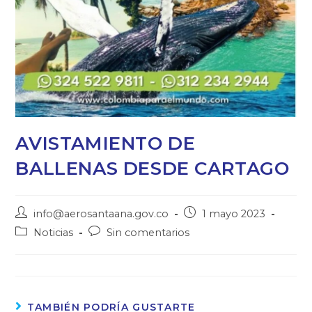
AVISTAMIENTO DE
BALLENAS DESDE CARTAGO
info@aerosantaana.gov.co
1 mayo 2023
Noticias
Sin comentarios
TAMBIÉN PODRÍA GUSTARTE