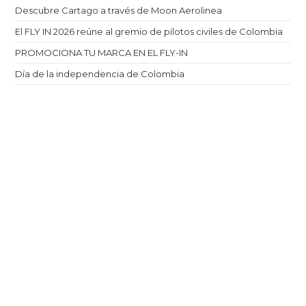
Descubre Cartago a través de Moon Aerolinea
El FLY IN 2026 reúne al gremio de pilotos civiles de Colombia
PROMOCIONA TU MARCA EN EL FLY-IN
Día de la independencia de Colombia