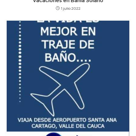
Vacaciones en Bahía Solano
1 julio 2022