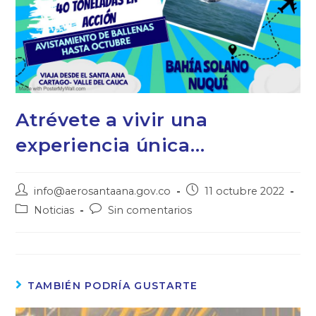
Atrévete a vivir una
experiencia única…
info@aerosantaana.gov.co
11 octubre 2022
Noticias
Sin comentarios
TAMBIÉN PODRÍA GUSTARTE