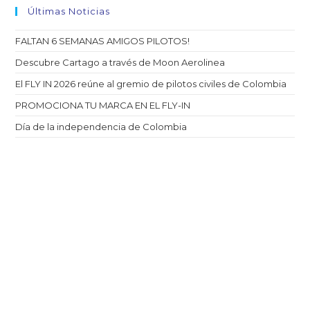
Últimas Noticias
FALTAN 6 SEMANAS AMIGOS PILOTOS!
Descubre Cartago a través de Moon Aerolinea
El FLY IN 2026 reúne al gremio de pilotos civiles de Colombia
PROMOCIONA TU MARCA EN EL FLY-IN
Día de la independencia de Colombia