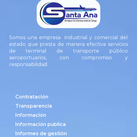
Somos una empresa industrial y comercial del
estado que presta de manera efectiva servicios
de terminal de transporte público
aeroportuarios, con compromiso y
responsabilidad.
Contratación
Transparencia
Información
Información publica
Informes de gestión