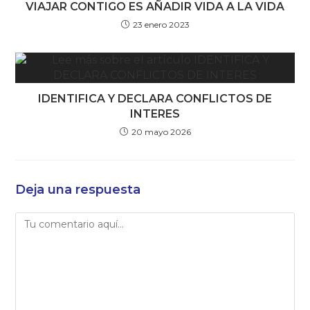
VIAJAR CONTIGO ES AÑADIR VIDA A LA VIDA
23 enero 2023
IDENTIFICA Y DECLARA CONFLICTOS DE
INTERES
20 mayo 2026
Deja una respuesta