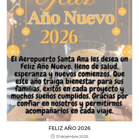
FELIZ AÑO 2026
31 diciembre 2025