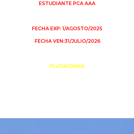
ESTUDIANTE PCA AAA
FECHA EXP: 1/AGOSTO/2025
FECHA VEN:31/JULIO/2026
PLATAFORMA