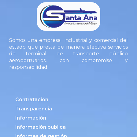
Somos una empresa industrial y comercial del
estado que presta de manera efectiva servicios
de terminal de transporte público
aeroportuarios, con compromiso y
responsabilidad.
Contratación
Transparencia
Información
Información publica
Informes de gestión