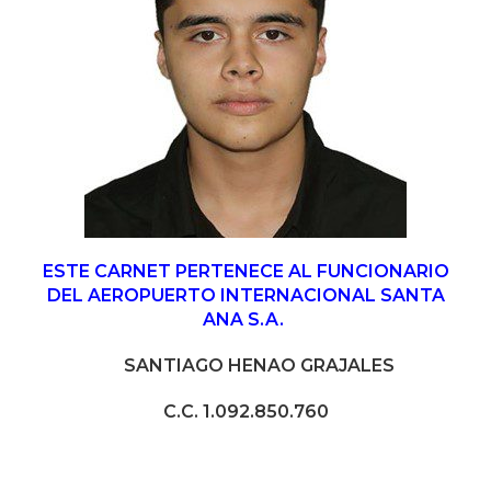
ESTE CARNET PERTENECE AL FUNCIONARIO
DEL AEROPUERTO INTERNACIONAL SANTA
ANA S.A.
SANTIAGO HENAO GRAJALES
C.C. 1.092.850.760