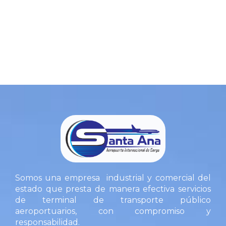
Somos una empresa industrial y comercial del
estado que presta de manera efectiva servicios
de terminal de transporte público
aeroportuarios, con compromiso y
responsabilidad.