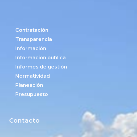
Contratación
Transparencia
Información
Información publica
Informes de gestión
Normatividad
Planeación
Presupuesto
Contacto