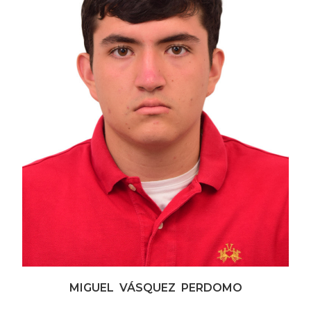
MIGUEL VÁSQUEZ PERDOMO