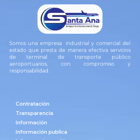
Somos una empresa industrial y comercial del
estado que presta de manera efectiva servicios
de terminal de transporte público
aeroportuarios, con compromiso y
responsabilidad.
Contratación
Transparencia
Información
Información publica