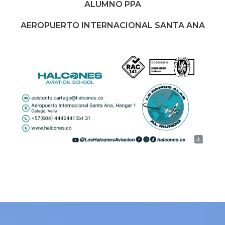
ALUMNO PPA
AEROPUERTO INTERNACIONAL SANTA ANA