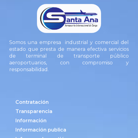
Somos una empresa industrial y comercial del
estado que presta de manera efectiva servicios
de terminal de transporte público
aeroportuarios, con compromiso y
responsabilidad.
Contratación
Transparencia
Información
Información publica