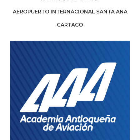
AEROPUERTO INTERNACIONAL SANTA ANA
CARTAGO