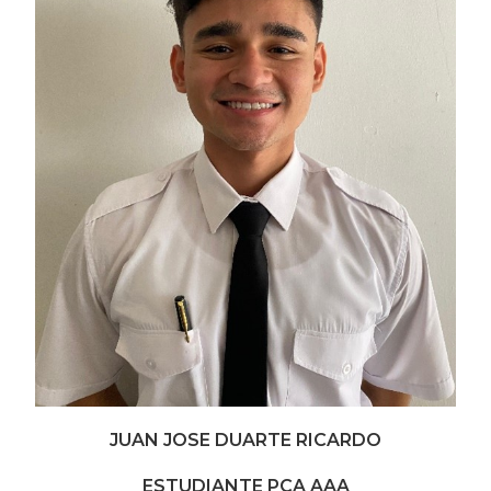
JUAN JOSE DUARTE RICARDO
ESTUDIANTE PCA AAA