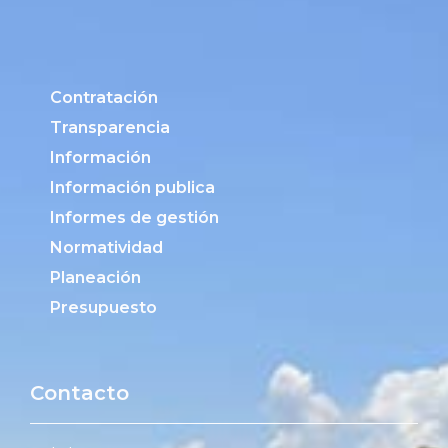
Contratación
Transparencia
Información
Información publica
Informes de gestión
Normatividad
Planeación
Presupuesto
Contacto