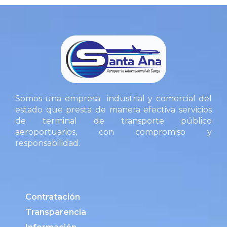
Somos una empresa industrial y comercial del
estado que presta de manera efectiva servicios
de terminal de transporte público
aeroportuarios, con compromiso y
responsabilidad.
Contratación
Transparencia