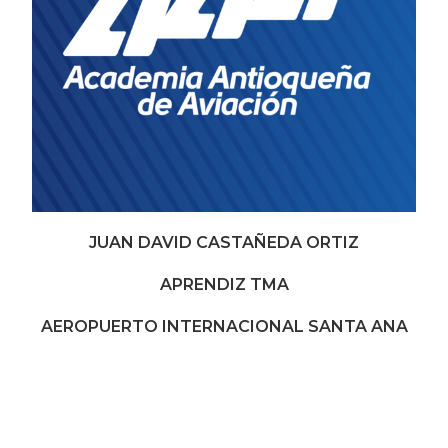
JUAN DAVID CASTAÑEDA ORTIZ
APRENDIZ TMA
AEROPUERTO INTERNACIONAL SANTA ANA