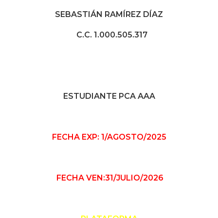
SEBASTIÁN RAMÍREZ DÍAZ
C.C. 1.000.505.317
ESTUDIANTE PCA AAA
FECHA EXP: 1/AGOSTO/2025
FECHA VEN:31/JULIO/2026