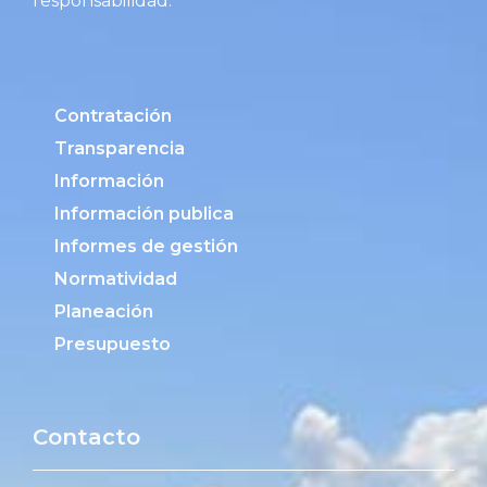
responsabilidad.
Contratación
Transparencia
Información
Información publica
Informes de gestión
Normatividad
Planeación
Presupuesto
Contacto