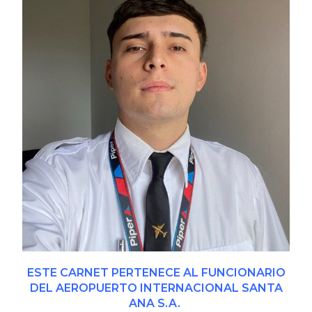
ESTE CARNET PERTENECE AL FUNCIONARIO
DEL AEROPUERTO INTERNACIONAL SANTA
ANA S.A.