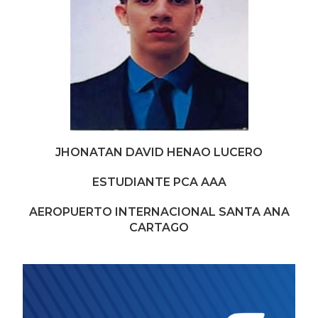
JHONATAN DAVID HENAO LUCERO
ESTUDIANTE PCA AAA
AEROPUERTO INTERNACIONAL SANTA ANA
CARTAGO