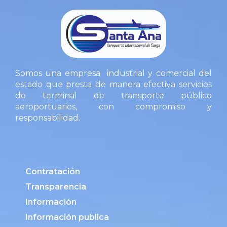
Somos una empresa industrial y comercial del
estado que presta de manera efectiva servicios
de terminal de transporte público
aeroportuarios, con compromiso y
responsabilidad.
Contratación
Transparencia
Información
Información publica