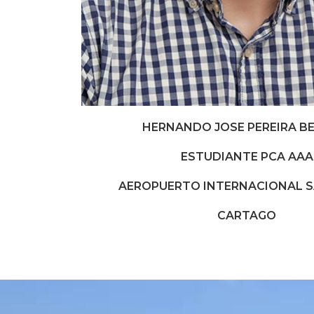
HERNANDO JOSE PEREIRA 
ESTUDIANTE PCA AAA
AEROPUERTO INTERNACIONAL 
CARTAGO