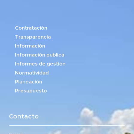
Contratación
Transparencia
Información
Información publica
Informes de gestión
Normatividad
Planeación
Presupuesto
Contacto