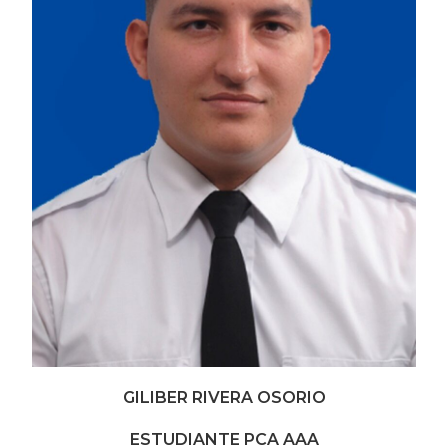
GILIBER RIVERA OSORIO
ESTUDIANTE PCA AAA