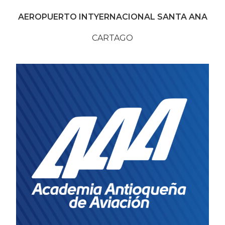
AEROPUERTO INTYERNACIONAL SANTA ANA
CARTAGO